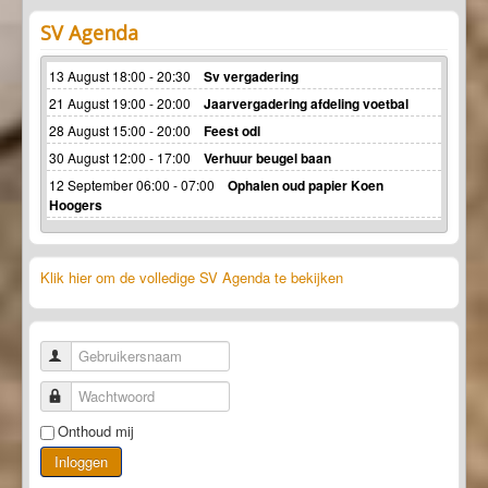
SV Agenda
13 August 18:00 - 20:30
Sv vergadering
21 August 19:00 - 20:00
Jaarvergadering afdeling voetbal
28 August 15:00 - 20:00
Feest odl
30 August 12:00 - 17:00
Verhuur beugel baan
12 September 06:00 - 07:00
Ophalen oud papier Koen
Hoogers
Klik hier om de volledige SV Agenda te bekijken
Gebruikersnaam
Wachtwoord
Onthoud mij
Inloggen