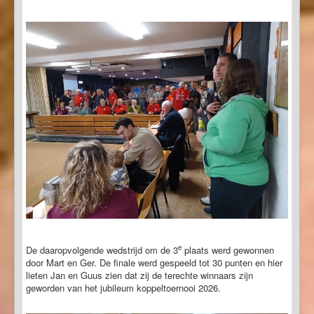
e
De daaropvolgende wedstrijd om de 3
plaats werd gewonnen
door Mart en Ger. De finale werd gespeeld tot 30 punten en hier
lieten Jan en Guus zien dat zij de terechte winnaars zijn
geworden van het jubileum koppeltoernooi 2026.