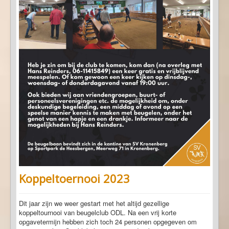
Koppeltoernooi 2023
Dit jaar zijn we weer gestart met het altijd gezellige
koppeltournooi van beugelclub ODL. Na een vrij korte
opgavetermijn hebben zich toch 24 personen opgegeven om