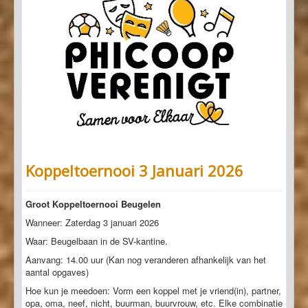
Koppeltoernooi 3 Januari 2026
Groot Koppeltoernooi Beugelen
Wanneer: Zaterdag 3 januari 2026
Waar: Beugelbaan in de SV-kantine.
Aanvang: 14.00 uur (Kan nog veranderen afhankelijk van het
aantal opgaves)
Hoe kun je meedoen: Vorm een koppel met je vriend(in), partner,
opa, oma, neef, nicht, buurman, buurvrouw, etc. Elke combinatie