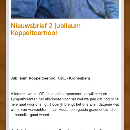
Nieuwsbrief 2 Jubileum
Koppeltoernooi
Jubileum Koppeltoernooi ODL - Kronenberg
Allereerst wenst ODL alle leden, sponsors, vrijwilligers en
sympathisanten het allerbeste voor het nieuwe jaar dat nog bijna
helemaal voor ons ligt. Hopelijk brengt het ons allen datgene wat
we er van verwachten maar vooral een goede gezondheid, die
is namelijk goud waard.