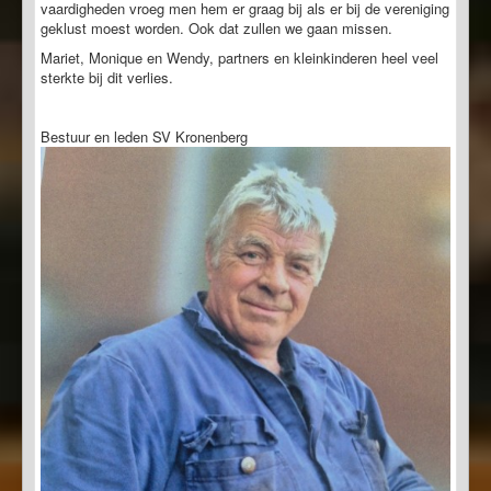
vaardigheden vroeg men hem er graag bij als er bij de vereniging
geklust moest worden. Ook dat zullen we gaan missen.
Mariet, Monique en Wendy, partners en kleinkinderen heel veel
sterkte bij dit verlies.
Bestuur en leden SV Kronenberg